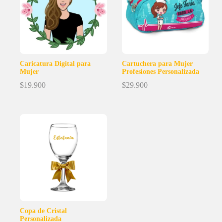
Caricatura Digital para
Cartuchera para Mujer
Mujer
Profesiones Personalizada
$
19.900
$
29.900
Copa de Cristal
Personalizada