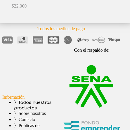
$
22.000
Todos los medios de pago
Con el respaldo de:
Información
〉Todos nuestros
productos
〉Sobre nosotros
〉Contacto
〉Políticas de