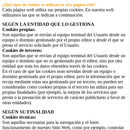
¿Qué tipos de cookies se utilizan en esta página web?
Cada página web utiliza sus propias cookies. En nuestra web
utilizamos las que se indican a continuación:
SEGÚN LA ENTIDAD QUE LO GESTIONA
Cookies propias:
Son aquellas que se envían al equipo terminal del Usuario desde un
equipo o dominio gestionado por el propio editor y desde el que se
presta el servicio solicitado por el Usuario.
Cookies de terceros:
Son aquellas que se envían al equipo terminal del Usuario desde un
equipo o dominio que no es gestionado por el editor, sino por otra
entidad que trata los datos obtenidos través de las cookies.
En el caso de que las cookies sean servidas desde un equipo o
dominio gestionado por el propio editor, pero la información que se
recoja mediante estas sea gestionada por un tercero, no pueden ser
consideradas como cookies propias si el tercero las utiliza para sus
propias finalidades (por ejemplo, la mejora de los servicios que
presta o la prestación de servicios de carácter publicitario a favor de
otras entidades).
SEGÚN SU FINALIDAD
Cookies técnicas:
Son aquellas necesarias para la navegación y el buen
funcionamiento de nuestro Sitio Web, como por ejemplo, controlar