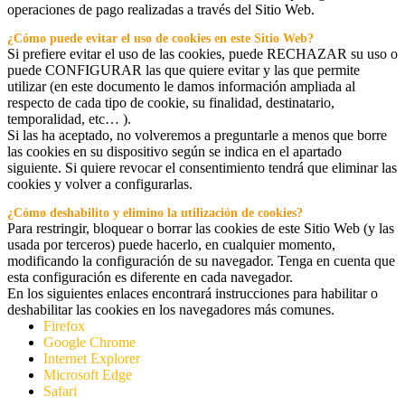
operaciones de pago realizadas a través del Sitio Web.
¿Cómo puede evitar el uso de cookies en este Sitio Web?
Si prefiere evitar el uso de las cookies, puede RECHAZAR su uso o
puede CONFIGURAR las que quiere evitar y las que permite
utilizar (en este documento le damos información ampliada al
respecto de cada tipo de cookie, su finalidad, destinatario,
temporalidad, etc… ).
Si las ha aceptado, no volveremos a preguntarle a menos que borre
las cookies en su dispositivo según se indica en el apartado
siguiente. Si quiere revocar el consentimiento tendrá que eliminar las
cookies y volver a configurarlas.
¿Cómo deshabilito y elimino la utilización de cookies?
Para restringir, bloquear o borrar las cookies de este Sitio Web (y las
usada por terceros) puede hacerlo, en cualquier momento,
modificando la configuración de su navegador. Tenga en cuenta que
esta configuración es diferente en cada navegador.
En los siguientes enlaces encontrará instrucciones para habilitar o
deshabilitar las cookies en los navegadores más comunes.
Firefox
Google Chrome
Internet Explorer
Microsoft Edge
Safari