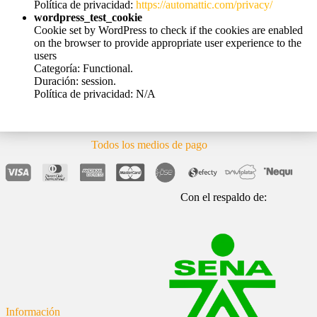
Política de privacidad:
https://automattic.com/privacy/
wordpress_test_cookie
Cookie set by WordPress to check if the cookies are enabled
on the browser to provide appropriate user experience to the
users
Categoría: Functional.
Duración: session.
Política de privacidad: N/A
Todos los medios de pago
Con el respaldo de:
Información