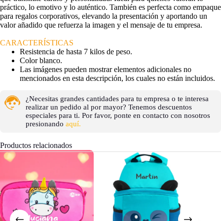
práctico, lo emotivo y lo auténtico. También es perfecta como empaque
para regalos corporativos, elevando la presentación y aportando un
valor añadido que refuerza la imagen y el mensaje de tu empresa.
CARACTERÍSTICAS
Resistencia de hasta 7 kilos de peso.
Color blanco.
Las imágenes pueden mostrar elementos adicionales no
mencionados en esta descripción, los cuales no están incluidos.
¿Necesitas grandes cantidades para tu empresa o te interesa
realizar un pedido al por mayor? Tenemos descuentos
especiales para ti. Por favor, ponte en contacto con nosotros
presionando
aquí.
Productos relacionados