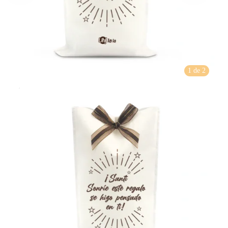
1 de 2