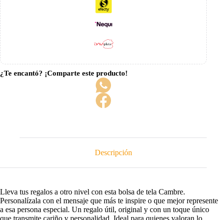
¿Te encantó? ¡Comparte este producto!
Descripción
Lleva tus regalos a otro nivel con esta bolsa de tela Cambre.
Personalízala con el mensaje que más te inspire o que mejor represente
a esa persona especial. Un regalo útil, original y con un toque único
que transmite cariño y personalidad. Ideal para quienes valoran lo