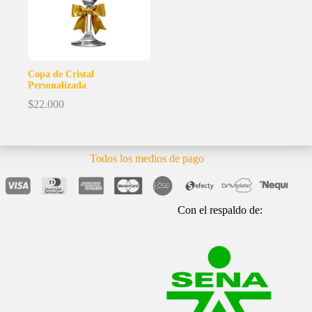
Copa de Cristal
Personalizada
$
22.000
Todos los medios de pago
Con el respaldo de: