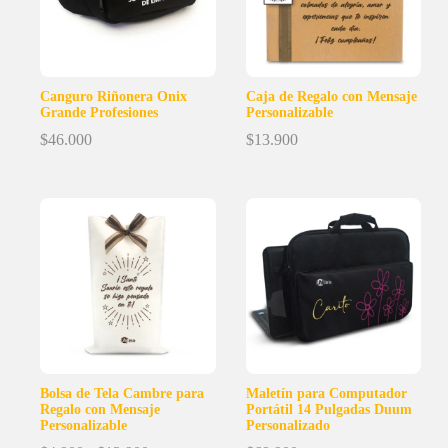
Canguro Riñonera Onix
Caja de Regalo con Mensaje
Grande Profesiones
Personalizable
$
46.000
$
13.900
Bolsa de Tela Cambre para
Maletín para Computador
Regalo con Mensaje
Portátil 14 Pulgadas Duum
Personalizable
Personalizado