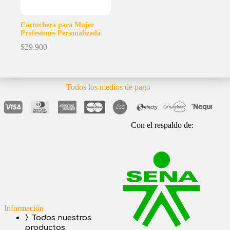
Cartuchera para Mujer
Profesiones Personalizada
$
29.900
Todos los medios de pago
Con el respaldo de:
Información
〉Todos nuestros
productos