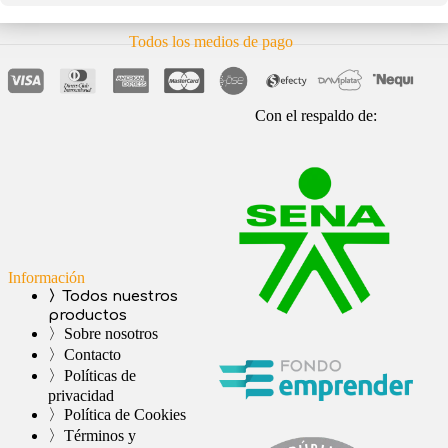
Todos los medios de pago
Con el respaldo de:
Información
〉Todos nuestros
productos
〉Sobre nosotros
〉Contacto
〉Políticas de
privacidad
〉Política de Cookies
〉Términos y