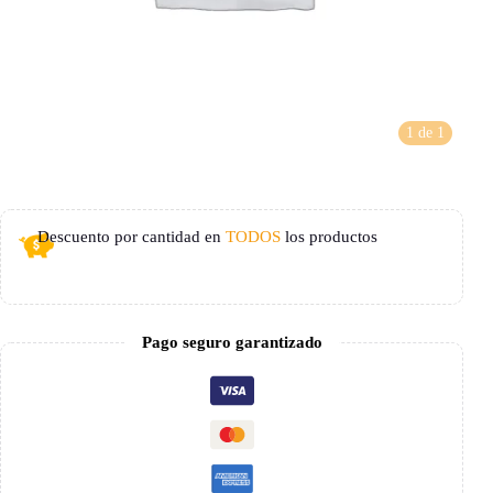
1 de 1
Descuento por cantidad en
TODOS
los productos
Pago seguro garantizado