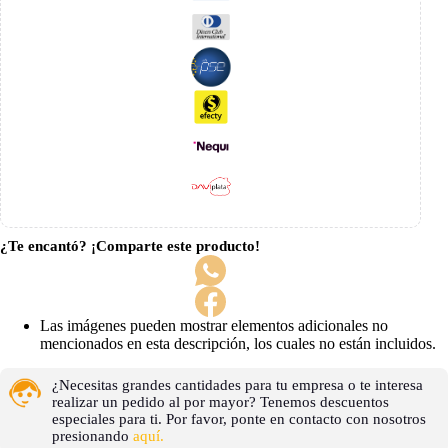
¿Te encantó? ¡Comparte este producto!
Las imágenes pueden mostrar elementos adicionales no
mencionados en esta descripción, los cuales no están incluidos.
¿Necesitas grandes cantidades para tu empresa o te interesa
realizar un pedido al por mayor? Tenemos descuentos
especiales para ti. Por favor, ponte en contacto con nosotros
presionando
aquí.