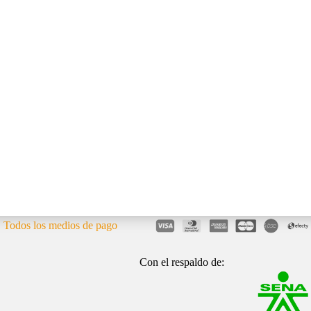
Todos los medios de pago
Con el respaldo de: