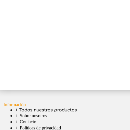
Información
〉Todos nuestros productos
〉Sobre nosotros
〉Contacto
〉Políticas de privacidad