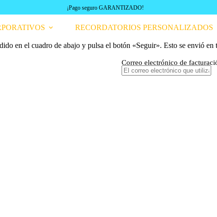
¡Pago seguro GARANTIZADO!
RPORATIVOS
RECORDATORIOS PERSONALIZADOS
dido en el cuadro de abajo y pulsa el botón «Seguir». Esto se envió en 
Correo electrónico de facturaci