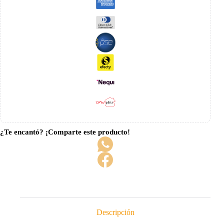
¿Te encantó? ¡Comparte este producto!
Descripción