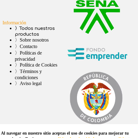
Información
〉Todos nuestros
productos
〉Sobre nosotros
〉Contacto
〉Políticas de
privacidad
〉Política de Cookies
〉Términos y
condiciones
〉Aviso legal
Al navegar en nuestro sitio aceptas el uso de cookies para mejorar tu