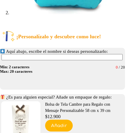
¡Personalízalo y descubre como luce!
Aquí abajo, escribe el nombre si deseas personalizarlo:
Min: 2 caracteres
0
/
20
Max: 20 caracteres
¿Es para alguien especial? Añade un empaque de regalo:
Bolsa de Tela Cambre para Regalo con
Mensaje Personalizable 58 cm x 39 cm
$
12.900
Añadir