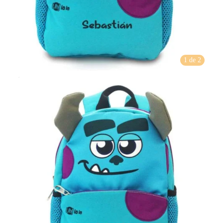
1 de 2