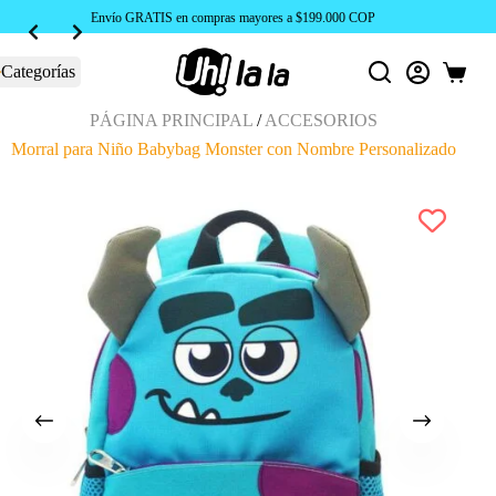
Envío GRATIS en compras mayores a $199.000 COP
Categorías
Carro
de
compra
PÁGINA PRINCIPAL
/
ACCESORIOS
Morral para Niño Babybag Monster con Nombre Personalizado