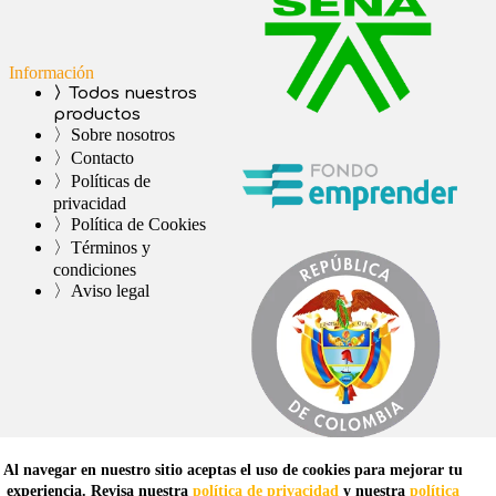
Información
〉Todos nuestros
productos
〉Sobre nosotros
〉Contacto
〉Políticas de
privacidad
〉Política de Cookies
〉Términos y
condiciones
〉Aviso legal
Al navegar en nuestro sitio aceptas el uso de cookies para mejorar tu
experiencia. Revisa nuestra
política de privacidad
y nuestra
política