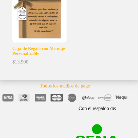
Caja de Regalo con Mensaje
Personalizable
$
13.900
Todos los medios de pago
Con el respaldo de: