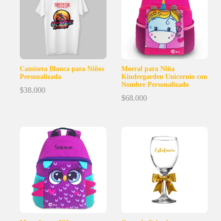
Camiseta Blanca para Niños
Morral para Niña
Personalizada
Kindergarden Unicornio con
Nombre Personalizado
$
38.000
$
68.000