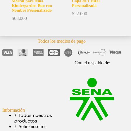
Morral para Niña
Copa de Cristal
Kindergarden Buo con
Personalizada
Nombre Personalizado
$
22.000
$
68.000
Todos los medios de pago
Con el respaldo de:
Información
〉Todos nuestros
productos
〉Sobre nosotros