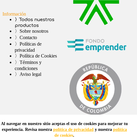
Información
〉Todos nuestros
productos
〉Sobre nosotros
〉Contacto
〉Políticas de
privacidad
〉Política de Cookies
〉Términos y
condiciones
〉Aviso legal
Al navegar en nuestro sitio aceptas el uso de cookies para mejorar tu
experiencia. Revisa nuestra
política de privacidad
y nuestra
política
de cookies
.