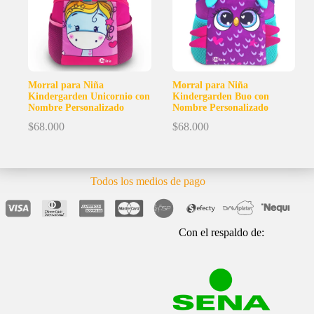
Morral para Niña
Morral para Niña
Kindergarden Unicornio con
Kindergarden Buo con
Nombre Personalizado
Nombre Personalizado
$
68.000
$
68.000
Todos los medios de pago
Con el respaldo de: