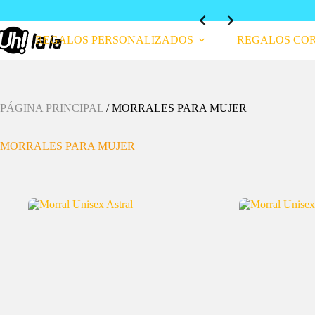
REGALOS PERSONALIZADOS
REGALOS CO
PÁGINA PRINCIPAL
/
MORRALES PARA MUJER
MORRALES PARA MUJER