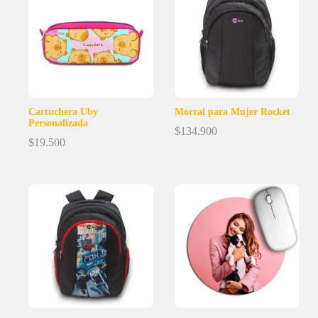
Cartuchera Uby
Morral para Mujer Rocket
Personalizada
$
134.900
$
19.500