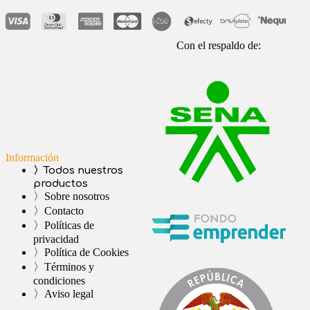
Con el respaldo de:
Información
〉Todos nuestros
productos
〉Sobre nosotros
〉Contacto
〉Políticas de
privacidad
〉Política de Cookies
〉Términos y
condiciones
〉Aviso legal