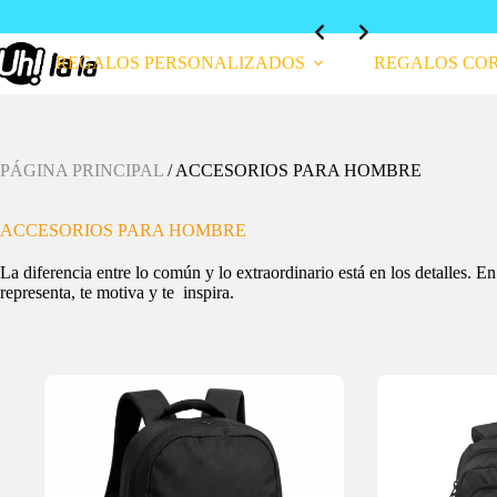
REGALOS PERSONALIZADOS
REGALOS CO
PÁGINA PRINCIPAL
/
ACCESORIOS PARA HOMBRE
ACCESORIOS PARA HOMBRE
La diferencia entre lo común y lo extraordinario está en los detalles. E
representa, te motiva y te inspira.