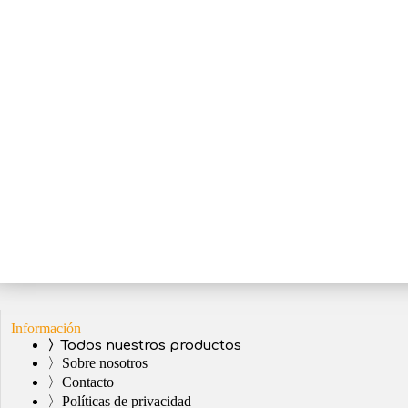
Información
〉Todos nuestros productos
〉Sobre nosotros
〉Contacto
〉Políticas de privacidad