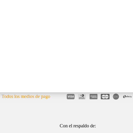
Todos los medios de pago
Con el respaldo de: