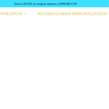
RPORATIVOS
RECORDATORIOS PERSONALIZADOS